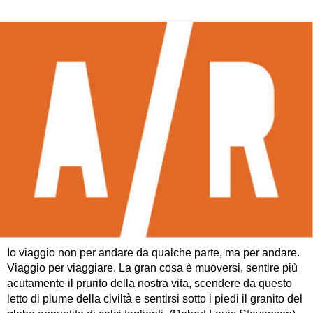
Io viaggio non per andare da qualche parte, ma per andare.
Viaggio per viaggiare. La gran cosa è muoversi, sentire più
acutamente il prurito della nostra vita, scendere da questo
letto di piume della civiltà e sentirsi sotto i piedi il granito del